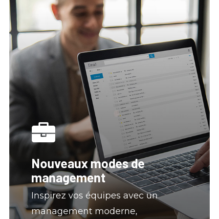
Nouveaux modes de
management
Inspirez vos équipes avec un
management moderne,