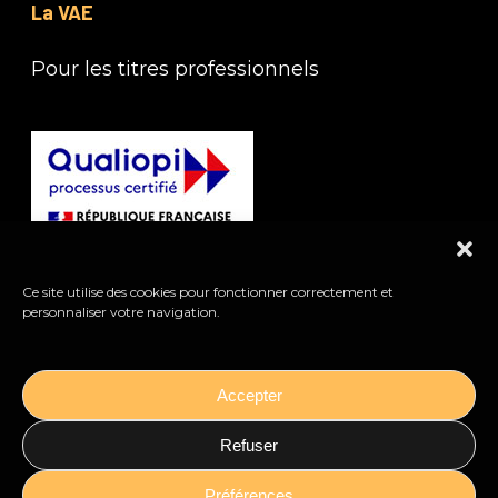
La VAE
Pour les titres professionnels
Ce site utilise des cookies pour fonctionner correctement et
personnaliser votre navigation.
Accepter
Refuser
Préférences
© 2026 France Orientation Conseil. Tous droits réservés |