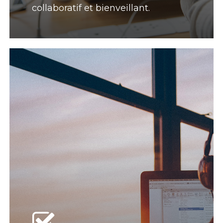
collaboratif et bienveillant.