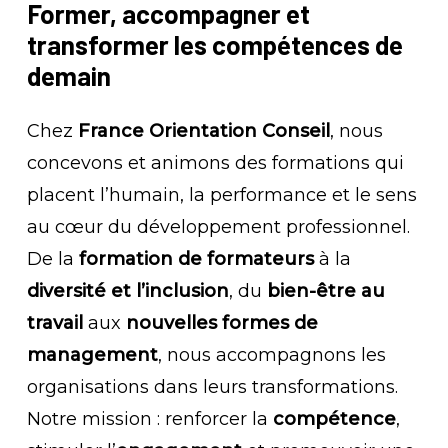
Former,
accompagner
et
transformer
les
compétences
de
demain
Chez
France Orientation Conseil
, nous
concevons et animons des formations qui
placent l’humain, la performance et le sens
au cœur du développement professionnel.
De la
formation de formateurs
à la
diversité et l’inclusion
, du
bien-être au
travail
aux
nouvelles formes de
management
, nous accompagnons les
organisations dans leurs transformations.
Notre mission : renforcer la
compétence
,