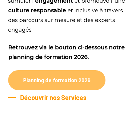
stimuler l’
engagement
et promouvoir une
culture responsable
et inclusive à travers
des parcours sur mesure et des experts
engagés.
Retrouvez via le bouton ci-dessous notre
planning de formation 2026.
Planning de formation 2026
Découvrir nos Services