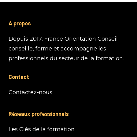
A propos
Depuis 2017, France Orientation Conseil
conseille, forme et accompagne les
professionnels du secteur de la formation.
Contact
Contactez-nous
Réseaux professionnels
Les Clés de la formation