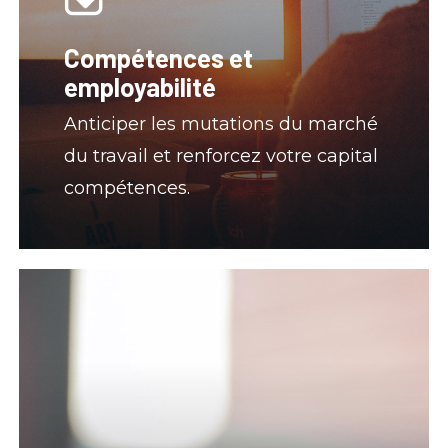
Compétences et
employabilité
Anticiper les mutations du marché
du travail et renforcez votre capital
compétences.