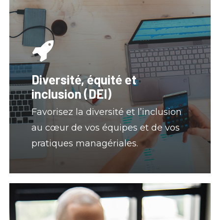
Diversité, équité et
inclusion (DEI)
Favorisez la diversité et l’inclusion
au cœur de vos équipes et de vos
pratiques managériales.