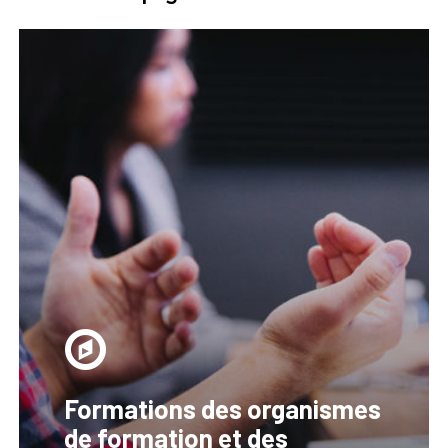
Formations des organismes
de formation et des