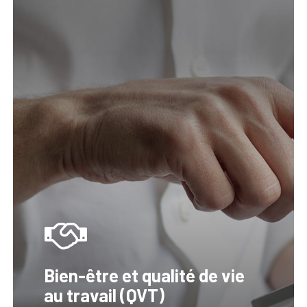
Nos
formations
professionnelles
Bien-être et qualité de vie
au travail (QVT)