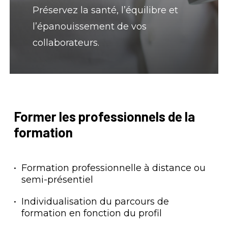
Préservez la santé, l’équilibre et
l’épanouissement de vos
collaborateurs.
Former
les
professionnels
de
la
formation
Formation professionnelle à distance ou
semi-présentiel
Individualisation du parcours de
formation en fonction du profil