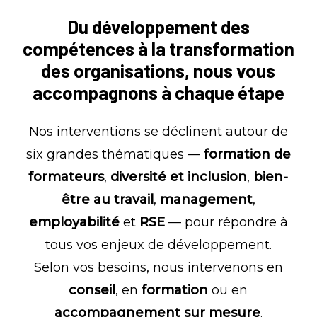
Du
développement
des
compétences
à
la
transformation
des
organisations,
nous
vous
accompagnons
à
chaque
étape
Nos interventions se déclinent autour de
six grandes thématiques —
formation de
formateurs
,
diversité et inclusion
,
bien-
être au travail
,
management
,
employabilité
et
RSE
— pour répondre à
tous vos enjeux de développement.
Selon vos besoins, nous intervenons en
conseil
, en
formation
ou en
accompagnement sur mesure
.