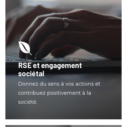
RSE et engagement
sociétal
Donnez du sens à vos actions et
contribuez positivement à la
société.