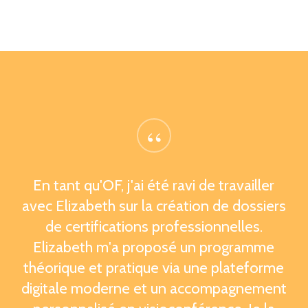
“
En tant qu'OF, j'ai été ravi de travailler
avec Elizabeth sur la création de dossiers
de certifications professionnelles.
Elizabeth m'a proposé un programme
théorique et pratique via une plateforme
digitale moderne et un accompagnement