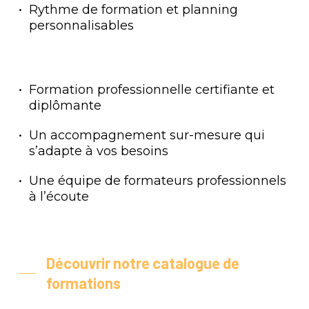
Rythme de formation et planning
personnalisables
Formation professionnelle certifiante et
diplômante
Un accompagnement sur-mesure qui
s’adapte à vos besoins
Une équipe de formateurs professionnels
à l’écoute
Découvrir notre catalogue de
formations