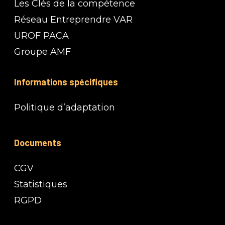
Les Clés de la compétence
Réseau Entreprendre VAR
UROF PACA
Groupe AMF
Informations spécifiques
Politique d’adaptation
Documents
CGV
Statistiques
RGPD