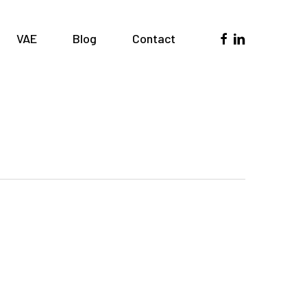
facebook
linkedin
VAE
Blog
Contact