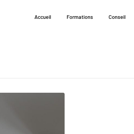
Accueil
Formations
Conseil