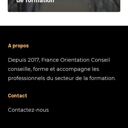
A propos
Depuis 2017, France Orientation Conseil
conseille, forme et accompagne les
professionnels du secteur de la formation.
Contact
Contactez-nous