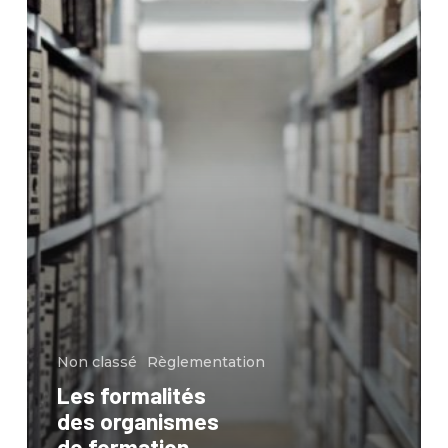
Non classé
Règlementation
Les formalités
des organismes
de formation