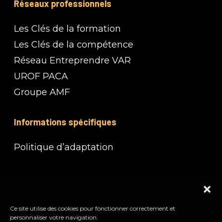
Réseaux professionnels
Les Clés de la formation
Les Clés de la compétence
Réseau Entreprendre VAR
UROF PACA
Groupe AMF
Informations spécifiques
Politique d’adaptation
Documents
CGV
Ce site utilise des cookies pour fonctionner correctement et
personnaliser votre navigation.